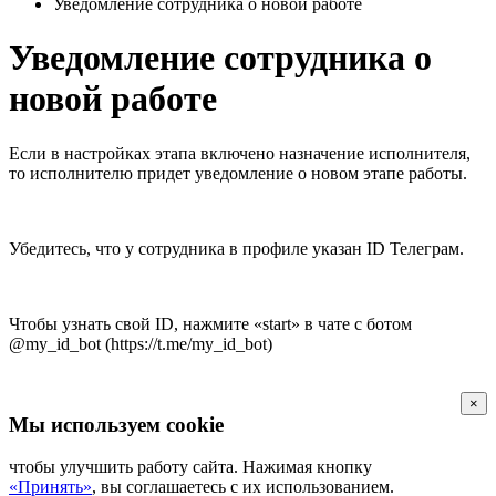
Уведомление сотрудника о новой работе
Уведомление сотрудника о
новой работе
Если в настройках этапа включено назначение исполнителя,
то исполнителю придет уведомление о новом этапе работы.
Убедитесь, что у сотрудника в профиле указан ID Телеграм.
Чтобы узнать свой ID, нажмите «start» в чате с ботом
@my_id_bot (https://t.me/my_id_bot)
×
Мы используем cookie
чтобы улучшить работу сайта. Нажимая кнопку
«Принять»
, вы соглашаетесь с их использованием.