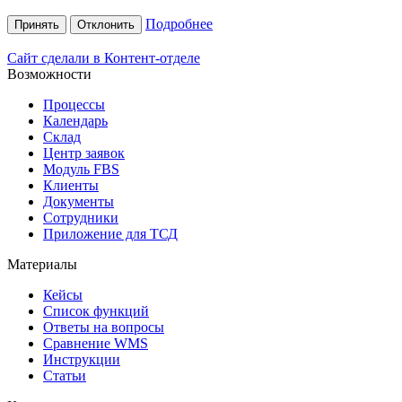
Подробнее
Принять
Отклонить
Сайт сделали в Контент-отделе
Возможности
Процессы
Календарь
Склад
Центр заявок
Модуль FBS
Клиенты
Документы
Сотрудники
Приложение для ТСД
Материалы
Кейсы
Список функций
Ответы на вопросы
Сравнение WMS
Инструкции
Статьи