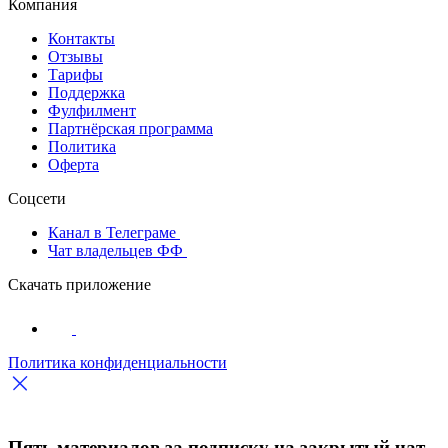
Компания
Контакты
Отзывы
Тарифы
Поддержка
Фулфилмент
Партнёрская программа
Политика
Оферта
Соцсети
Канал в Телеграме
Чат владельцев ФФ
Скачать приложение
Политика конфиденциальности
Пять материалов за подписку на закрытый чат